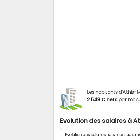
Les habitants d'Athis
2 548 € nets
par mois,
Evolution des salaires à 
Evolution des salaires nets mensuels 