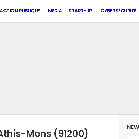
ACTION PUBLIQUE
MEDIA
START-UP
CYBERSÉCURITÉ
NEW
Athis-Mons (91200)