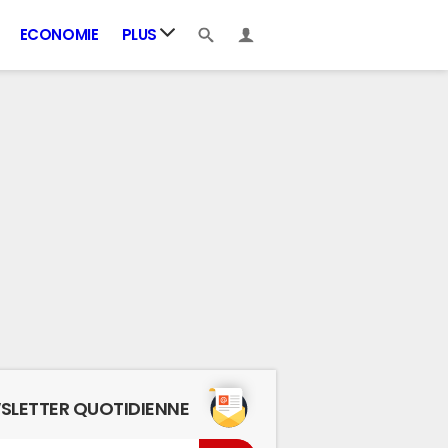
ECONOMIE
PLUS
SLETTER QUOTIDIENNE