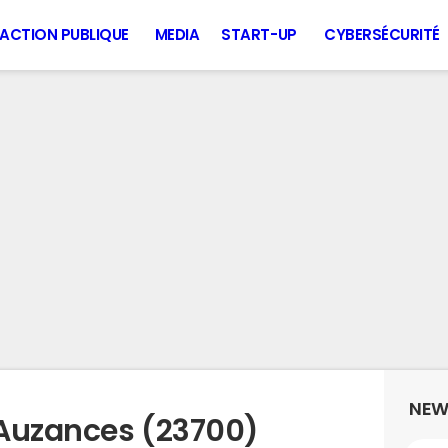
ACTION PUBLIQUE
MEDIA
START-UP
CYBERSÉCURITÉ
NEW
 Auzances (23700)