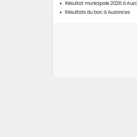
Résultat municipale 2026 à Auz
Résultats du bac à Auzances