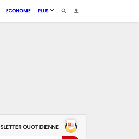
ECONOMIE
PLUS
SLETTER QUOTIDIENNE