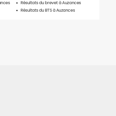
ances
Résultats du brevet à Auzances
Résultats du BTS à Auzances