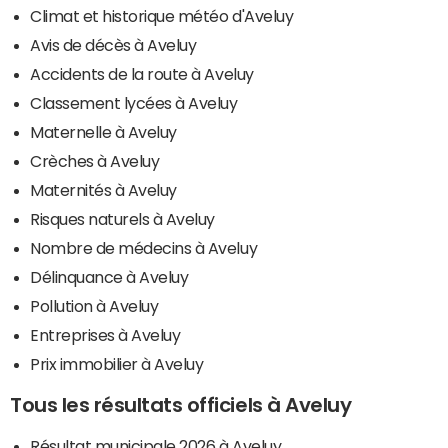
Climat et historique météo d'Aveluy
Avis de décès à Aveluy
Accidents de la route à Aveluy
Classement lycées à Aveluy
Maternelle à Aveluy
Crèches à Aveluy
Maternités à Aveluy
Risques naturels à Aveluy
Nombre de médecins à Aveluy
Délinquance à Aveluy
Pollution à Aveluy
Entreprises à Aveluy
Prix immobilier à Aveluy
Tous les résultats officiels à Aveluy
Résultat municipale 2026 à Aveluy