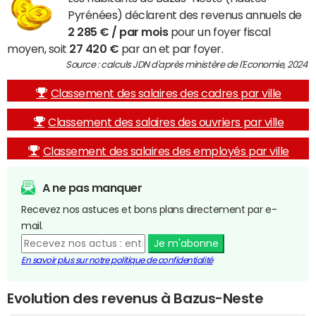
Pyrénées) déclarent des revenus annuels de
2 285 € / par mois
pour un foyer fiscal
moyen, soit
27 420 €
par an et par foyer.
Source : calculs JDN d'après ministère de l'Economie, 2024
Classement des salaires des cadres par ville
Classement des salaires des ouvriers par ville
Classement des salaires des employés par ville
A ne pas manquer
Recevez nos astuces et bons plans directement par e-
mail.
Je m'abonne
En savoir plus sur notre politique de confidentialité
Evolution des revenus à Bazus-Neste