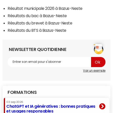
Résultat municipale 2026 à Bazus-Neste
Résultats du bac à Bazus-Neste
Résultats du brevet à Bazus-Neste
Résultats du BTS à Bazus-Neste
NEWSLETTER QUOTIDIENNE
Voir un exemple
FORMATIONS
03 sep 2026
ChatGPT et IA génératives : bonnes pratiques
et usages responsables