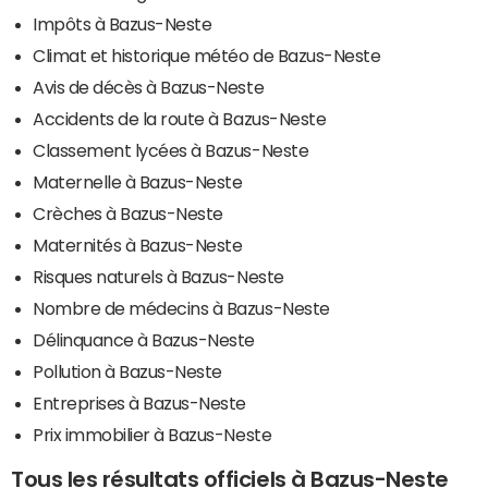
Impôts à Bazus-Neste
Climat et historique météo de Bazus-Neste
Avis de décès à Bazus-Neste
Accidents de la route à Bazus-Neste
Classement lycées à Bazus-Neste
Maternelle à Bazus-Neste
Crèches à Bazus-Neste
Maternités à Bazus-Neste
Risques naturels à Bazus-Neste
Nombre de médecins à Bazus-Neste
Délinquance à Bazus-Neste
Pollution à Bazus-Neste
Entreprises à Bazus-Neste
Prix immobilier à Bazus-Neste
Tous les résultats officiels à Bazus-Neste