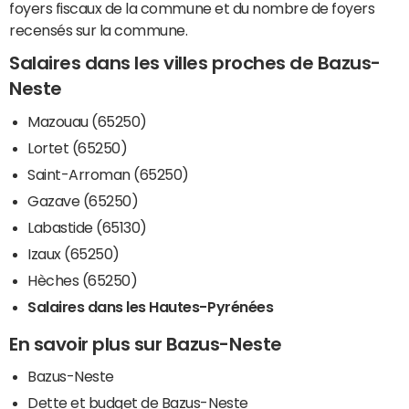
foyers fiscaux de la commune et du nombre de foyers
recensés sur la commune.
Salaires dans les villes proches de Bazus-
Neste
Mazouau (65250)
Lortet (65250)
Saint-Arroman (65250)
Gazave (65250)
Labastide (65130)
Izaux (65250)
Hèches (65250)
Salaires dans les Hautes-Pyrénées
En savoir plus sur Bazus-Neste
Bazus-Neste
Dette et budget de Bazus-Neste