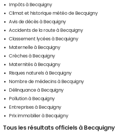
Impôts à Becquigny
Climat et historique météo de Becquigny
Avis de décès à Becquigny
Accidents de la route à Becquigny
Classement lycées à Becquigny
Maternelle à Becquigny
Crèches à Becquigny
Maternités à Becquigny
Risques naturels à Becquigny
Nombre de médecins à Becquigny
Délinquance à Becquigny
Pollution à Becquigny
Entreprises à Becquigny
Prix immobilier à Becquigny
Tous les résultats officiels à Becquigny