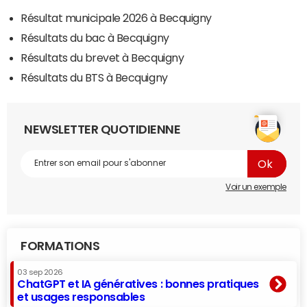
Résultat municipale 2026 à Becquigny
Résultats du bac à Becquigny
Résultats du brevet à Becquigny
Résultats du BTS à Becquigny
NEWSLETTER QUOTIDIENNE
Voir un exemple
FORMATIONS
03 sep 2026
ChatGPT et IA génératives : bonnes pratiques
et usages responsables