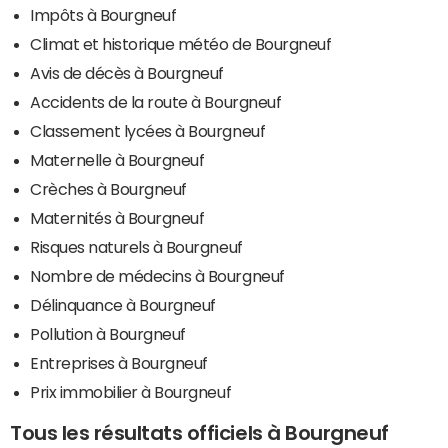
Impôts à Bourgneuf
Climat et historique météo de Bourgneuf
Avis de décès à Bourgneuf
Accidents de la route à Bourgneuf
Classement lycées à Bourgneuf
Maternelle à Bourgneuf
Crèches à Bourgneuf
Maternités à Bourgneuf
Risques naturels à Bourgneuf
Nombre de médecins à Bourgneuf
Délinquance à Bourgneuf
Pollution à Bourgneuf
Entreprises à Bourgneuf
Prix immobilier à Bourgneuf
Tous les résultats officiels à Bourgneuf