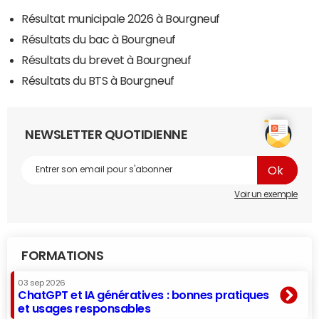
Résultat municipale 2026 à Bourgneuf
Résultats du bac à Bourgneuf
Résultats du brevet à Bourgneuf
Résultats du BTS à Bourgneuf
NEWSLETTER QUOTIDIENNE
Voir un exemple
FORMATIONS
03 sep 2026
ChatGPT et IA génératives : bonnes pratiques
et usages responsables