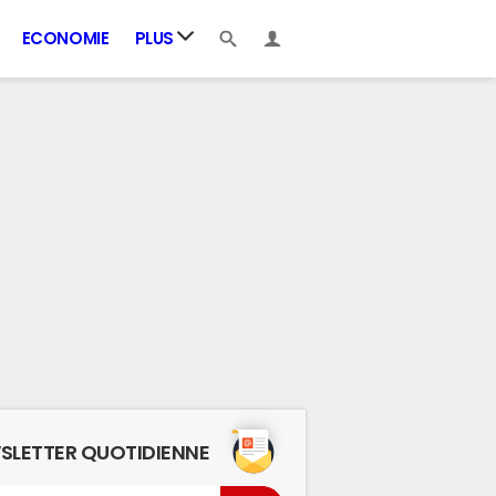
ECONOMIE
PLUS
SLETTER QUOTIDIENNE