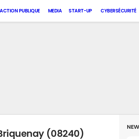
ACTION PUBLIQUE
MEDIA
START-UP
CYBERSÉCURITÉ
NEW
Briquenay (08240)