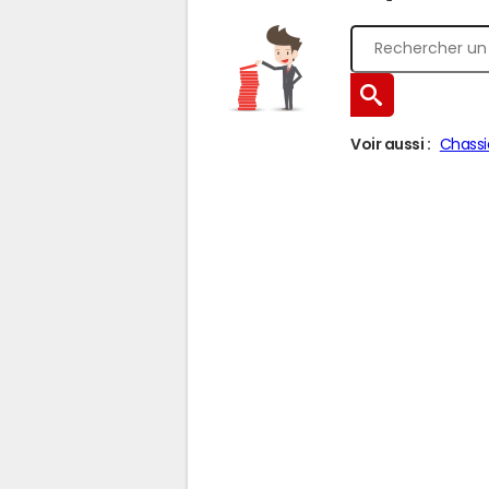
Voir aussi :
Chassi