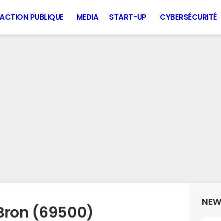
ACTION PUBLIQUE
MEDIA
START-UP
CYBERSÉCURITÉ
NEW
Bron (69500)