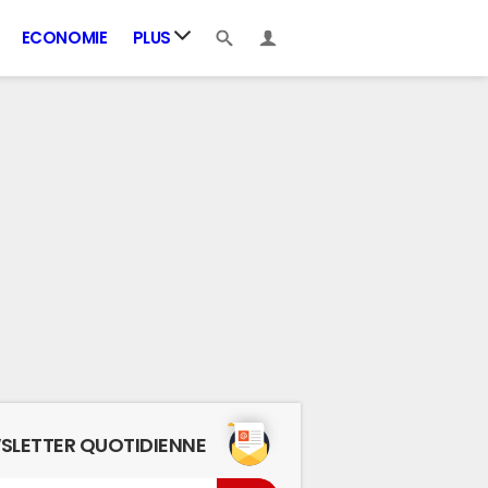
ECONOMIE
PLUS
SLETTER QUOTIDIENNE