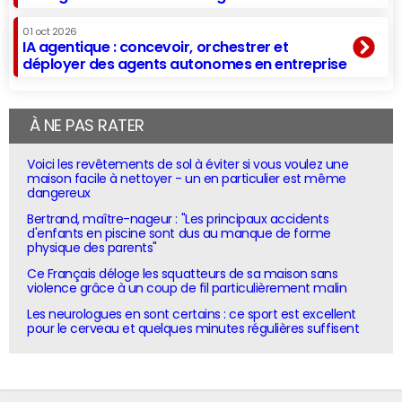
01 oct 2026
IA agentique : concevoir, orchestrer et
déployer des agents autonomes en entreprise
À NE PAS RATER
Voici les revêtements de sol à éviter si vous voulez une
maison facile à nettoyer - un en particulier est même
dangereux
Bertrand, maître-nageur : "Les principaux accidents
d'enfants en piscine sont dus au manque de forme
physique des parents"
Ce Français déloge les squatteurs de sa maison sans
violence grâce à un coup de fil particulièrement malin
Les neurologues en sont certains : ce sport est excellent
pour le cerveau et quelques minutes régulières suffisent