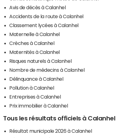
Avis de décès à Calanhel
Accidents de la route à Calanhel
Classement lycées à Calanhel
Maternelle à Calanhel
Crèches à Calanhel
Maternités à Calanhel
Risques naturels à Calanhel
Nombre de médecins à Calanhel
Délinquance à Calanhel
Pollution à Calanhel
Entreprises à Calanhel
Prix immobilier à Calanhel
Tous les résultats officiels à Calanhel
Résultat municipale 2026 à Calanhel