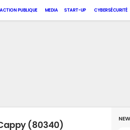
ACTION PUBLIQUE
MEDIA
START-UP
CYBERSÉCURITÉ
NEW
 Cappy (80340)