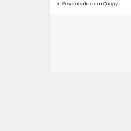
Résultats du bac à Cappy