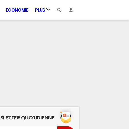
ECONOMIE
PLUS
SLETTER QUOTIDIENNE