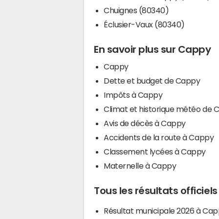
Chuignes (80340)
Éclusier-Vaux (80340)
En savoir plus sur Cappy
Cappy
Dette et budget de Cappy
Impôts à Cappy
Climat et historique météo de 
Avis de décès à Cappy
Accidents de la route à Cappy
Classement lycées à Cappy
Maternelle à Cappy
Tous les résultats officie
Résultat municipale 2026 à Ca