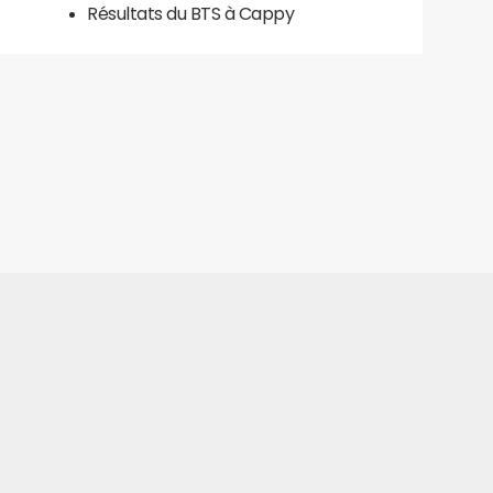
Résultats du BTS à Cappy