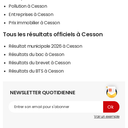
Pollution à Cesson
Entreprises à Cesson
Prix immobilier à Cesson
Tous les résultats officiels à Cesson
Résultat municipale 2026 à Cesson
Résultats du bac à Cesson
Résultats du brevet à Cesson
Résultats du BTS à Cesson
NEWSLETTER QUOTIDIENNE
Voir un exemple