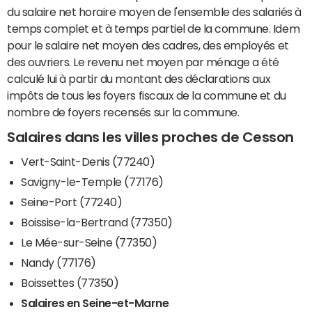
du salaire net horaire moyen de l'ensemble des salariés à
temps complet et à temps partiel de la commune. Idem
pour le salaire net moyen des cadres, des employés et
des ouvriers. Le revenu net moyen par ménage a été
calculé lui à partir du montant des déclarations aux
impôts de tous les foyers fiscaux de la commune et du
nombre de foyers recensés sur la commune.
Salaires dans les villes proches de Cesson
Vert-Saint-Denis (77240)
Savigny-le-Temple (77176)
Seine-Port (77240)
Boissise-la-Bertrand (77350)
Le Mée-sur-Seine (77350)
Nandy (77176)
Boissettes (77350)
Salaires en Seine-et-Marne