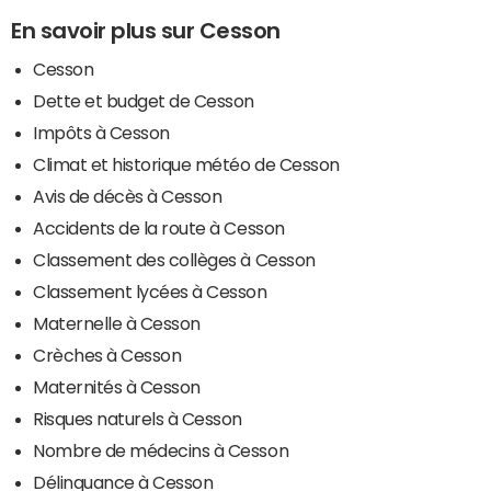
En savoir plus sur Cesson
Cesson
Dette et budget de Cesson
Impôts à Cesson
Climat et historique météo de Cesson
Avis de décès à Cesson
Accidents de la route à Cesson
Classement des collèges à Cesson
Classement lycées à Cesson
Maternelle à Cesson
Crèches à Cesson
Maternités à Cesson
Risques naturels à Cesson
Nombre de médecins à Cesson
Délinquance à Cesson