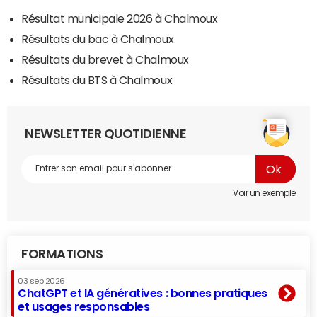
Résultat municipale 2026 à Chalmoux
Résultats du bac à Chalmoux
Résultats du brevet à Chalmoux
Résultats du BTS à Chalmoux
NEWSLETTER QUOTIDIENNE
Voir un exemple
FORMATIONS
03 sep 2026
ChatGPT et IA génératives : bonnes pratiques
et usages responsables