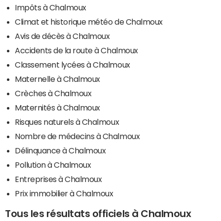
Impôts à Chalmoux
Climat et historique météo de Chalmoux
Avis de décès à Chalmoux
Accidents de la route à Chalmoux
Classement lycées à Chalmoux
Maternelle à Chalmoux
Crèches à Chalmoux
Maternités à Chalmoux
Risques naturels à Chalmoux
Nombre de médecins à Chalmoux
Délinquance à Chalmoux
Pollution à Chalmoux
Entreprises à Chalmoux
Prix immobilier à Chalmoux
Tous les résultats officiels à Chalmoux