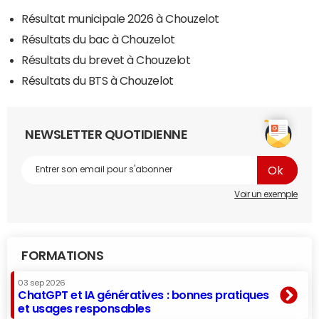
Résultat municipale 2026 à Chouzelot
Résultats du bac à Chouzelot
Résultats du brevet à Chouzelot
Résultats du BTS à Chouzelot
NEWSLETTER QUOTIDIENNE
Voir un exemple
FORMATIONS
03 sep 2026
ChatGPT et IA génératives : bonnes pratiques
et usages responsables