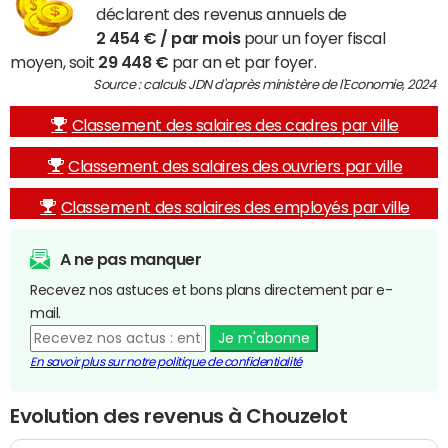
déclarent des revenus annuels de
2 454 € / par mois
pour un foyer fiscal
moyen, soit
29 448 €
par an et par foyer.
Source : calculs JDN d'après ministère de l'Economie, 2024
Classement des salaires des cadres par ville
Classement des salaires des ouvriers par ville
Classement des salaires des employés par ville
A ne pas manquer
Recevez nos astuces et bons plans directement par e-
mail.
Je m'abonne
En savoir plus sur notre politique de confidentialité
Evolution des revenus à Chouzelot