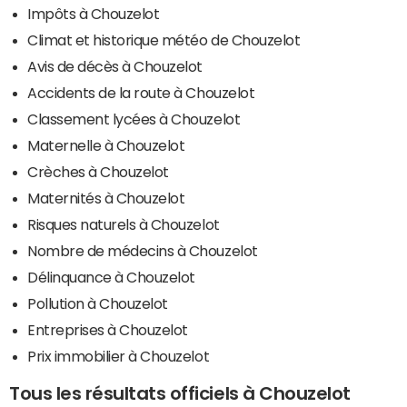
Impôts à Chouzelot
Climat et historique météo de Chouzelot
Avis de décès à Chouzelot
Accidents de la route à Chouzelot
Classement lycées à Chouzelot
Maternelle à Chouzelot
Crèches à Chouzelot
Maternités à Chouzelot
Risques naturels à Chouzelot
Nombre de médecins à Chouzelot
Délinquance à Chouzelot
Pollution à Chouzelot
Entreprises à Chouzelot
Prix immobilier à Chouzelot
Tous les résultats officiels à Chouzelot