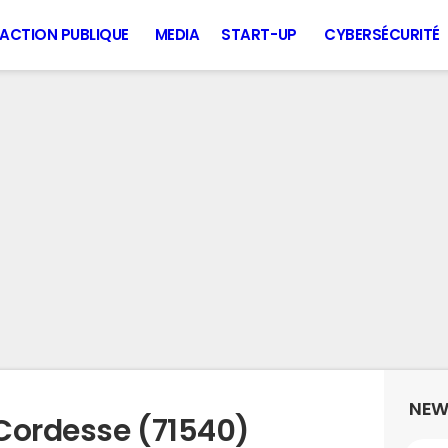
ACTION PUBLIQUE
MEDIA
START-UP
CYBERSÉCURITÉ
NEW
Cordesse (71540)