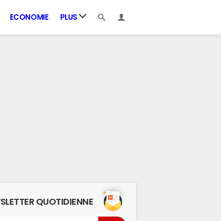
ECONOMIE
PLUS
SLETTER QUOTIDIENNE