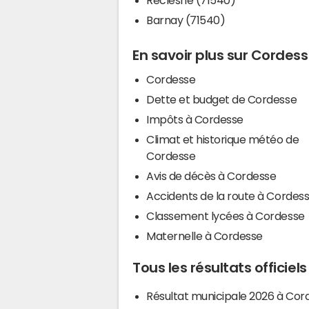
Barnay (71540)
En savoir plus sur Cordes
Cordesse
Dette et budget de Cordesse
Impôts à Cordesse
Climat et historique météo de
Cordesse
Avis de décès à Cordesse
Accidents de la route à Cordes
Classement lycées à Cordesse
Maternelle à Cordesse
Tous les résultats officie
Résultat municipale 2026 à Cor