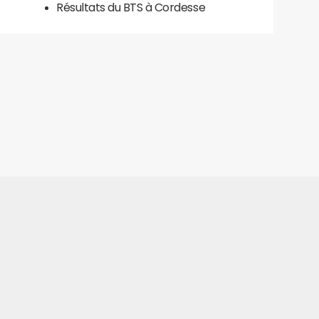
Résultats du BTS à Cordesse