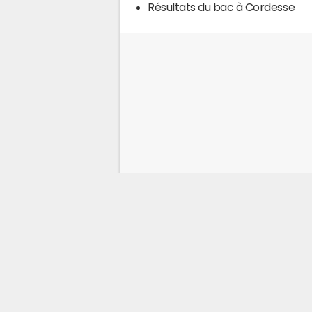
Résultats du bac à Cordesse