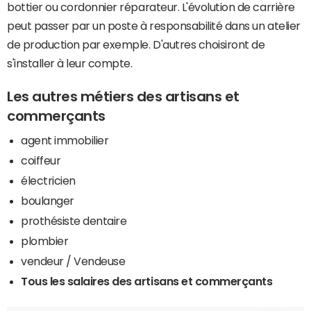
bottier ou cordonnier réparateur. L'évolution de carrière
peut passer par un poste à responsabilité dans un atelier
de production par exemple. D'autres choisiront de
s'installer à leur compte.
Les autres métiers des artisans et
commerçants
agent immobilier
coiffeur
électricien
boulanger
prothésiste dentaire
plombier
vendeur / Vendeuse
Tous les salaires des artisans et commerçants