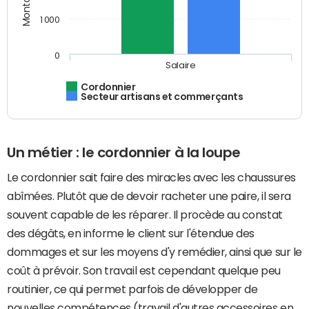
1 000
0
Salaire
Cordonnier
Secteur artisans et commerçants
Un métier : le cordonnier à la loupe
Le cordonnier sait faire des miracles avec les chaussures
abîmées. Plutôt que de devoir racheter une paire, il sera
souvent capable de les réparer. Il procède au constat
des dégâts, en informe le client sur l'étendue des
dommages et sur les moyens d'y remédier, ainsi que sur le
coût à prévoir. Son travail est cependant quelque peu
routinier, ce qui permet parfois de développer de
nouvelles compétences (travail d'autres accessoires en