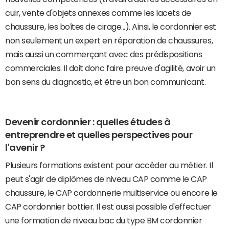
cuir, vente d'objets annexes comme les lacets de
chaussure, les boîtes de cirage...). Ainsi, le cordonnier est
non seulement un expert en réparation de chaussures,
mais aussi un commerçant avec des prédispositions
commerciales. Il doit donc faire preuve d'agilité, avoir un
bon sens du diagnostic, et être un bon communicant.
Devenir cordonnier : quelles études à
entreprendre et quelles perspectives pour
l'avenir ?
Plusieurs formations existent pour accéder au métier. Il
peut s'agir de diplômes de niveau CAP comme le CAP
chaussure, le CAP cordonnerie multiservice ou encore le
CAP cordonnier bottier. Il est aussi possible d'effectuer
une formation de niveau bac du type BM cordonnier