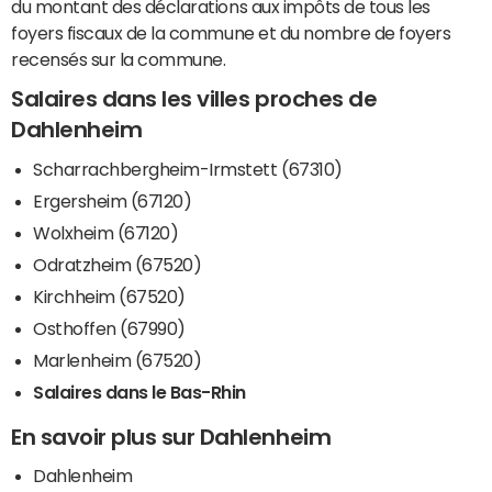
du montant des déclarations aux impôts de tous les
foyers fiscaux de la commune et du nombre de foyers
recensés sur la commune.
Salaires dans les villes proches de
Dahlenheim
Scharrachbergheim-Irmstett (67310)
Ergersheim (67120)
Wolxheim (67120)
Odratzheim (67520)
Kirchheim (67520)
Osthoffen (67990)
Marlenheim (67520)
Salaires dans le Bas-Rhin
En savoir plus sur Dahlenheim
Dahlenheim