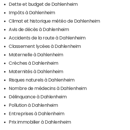
Dette et budget de Dahlenheim
Impôts à Dahlenheim
Climat et historique météo de Dahlenheim
Avis de décès à Dahlenheim
Accidents de la route à Dahlenheim
Classement lycées à Dahlenheim
Maternelle à Dahlenheim
Crèches à Dahlenheim
Maternités à Dahlenheim
Risques naturels à Dahlenheim
Nombre de médecins à Dahlenheim
Délinquance à Dahlenheim
Pollution à Dahlenheim
Entreprises à Dahlenheim
Prix immobilier à Dahlenheim