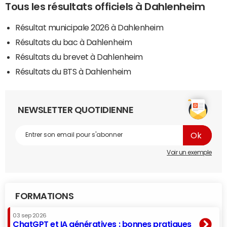
Tous les résultats officiels à Dahlenheim
Résultat municipale 2026 à Dahlenheim
Résultats du bac à Dahlenheim
Résultats du brevet à Dahlenheim
Résultats du BTS à Dahlenheim
NEWSLETTER QUOTIDIENNE
Voir un exemple
FORMATIONS
03 sep 2026
ChatGPT et IA génératives : bonnes pratiques