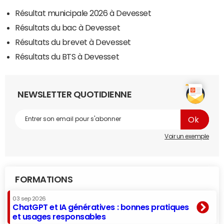
Résultat municipale 2026 à Devesset
Résultats du bac à Devesset
Résultats du brevet à Devesset
Résultats du BTS à Devesset
NEWSLETTER QUOTIDIENNE
Voir un exemple
FORMATIONS
03 sep 2026
ChatGPT et IA génératives : bonnes pratiques
et usages responsables