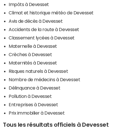
Impôts à Devesset
Climat et historique météo de Devesset
Avis de décès à Devesset
Accidents de la route à Devesset
Classement lycées à Devesset
Maternelle à Devesset
Crèches à Devesset
Maternités à Devesset
Risques naturels à Devesset
Nombre de médecins à Devesset
Délinquance à Devesset
Pollution à Devesset
Entreprises à Devesset
Prix immobilier à Devesset
Tous les résultats officiels à Devesset