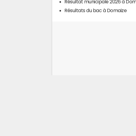
Résultat municipale 2026 à Do
Résultats du bac à Domaize