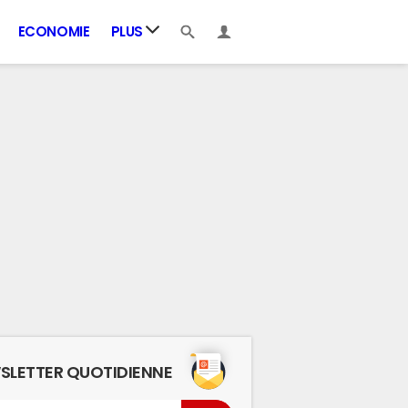
ECONOMIE
PLUS
SLETTER QUOTIDIENNE