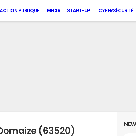
ACTION PUBLIQUE
MEDIA
START-UP
CYBERSÉCURITÉ
NEW
 Domaize (63520)