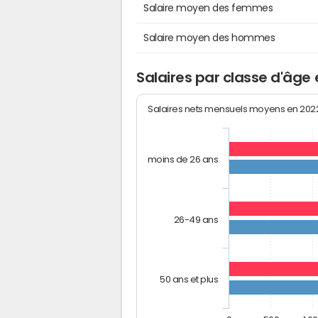
Salaire moyen des femmes
Salaire moyen des hommes
Salaires par classe d'âge 
Salaires nets mensuels moyens en 20
moins de 26 ans
26-49 ans
50 ans et plus