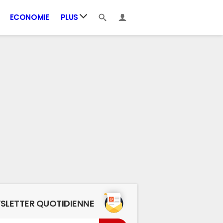
ECONOMIE
PLUS
SLETTER QUOTIDIENNE