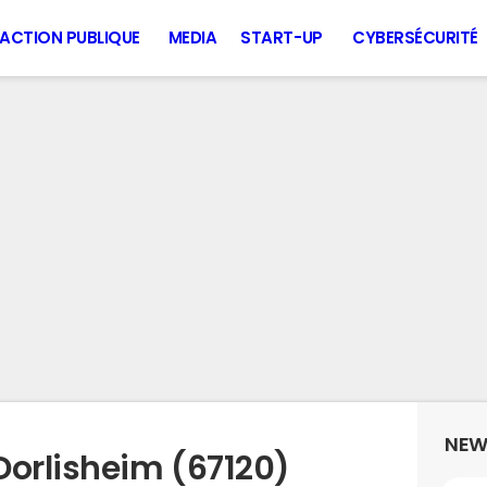
ACTION PUBLIQUE
MEDIA
START-UP
CYBERSÉCURITÉ
NEW
Dorlisheim (67120)