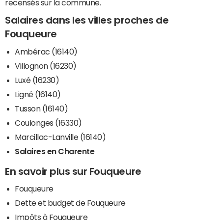
recensés sur la commune.
Salaires dans les villes proches de
Fouqueure
Ambérac (16140)
Villognon (16230)
Luxé (16230)
Ligné (16140)
Tusson (16140)
Coulonges (16330)
Marcillac-Lanville (16140)
Salaires en Charente
En savoir plus sur Fouqueure
Fouqueure
Dette et budget de Fouqueure
Impôts à Fouqueure