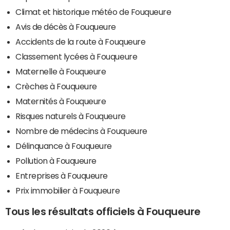
Climat et historique météo de Fouqueure
Avis de décès à Fouqueure
Accidents de la route à Fouqueure
Classement lycées à Fouqueure
Maternelle à Fouqueure
Crèches à Fouqueure
Maternités à Fouqueure
Risques naturels à Fouqueure
Nombre de médecins à Fouqueure
Délinquance à Fouqueure
Pollution à Fouqueure
Entreprises à Fouqueure
Prix immobilier à Fouqueure
Tous les résultats officiels à Fouqueure