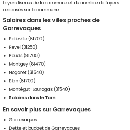
foyers fiscaux de la commune et du nombre de foyers
recensés sur la commune.
Salaires dans les villes proches de
Garrevaques
Palleville (81700)
Revel (31250)
Poudis (81700)
Montgey (81470)
Nogaret (31540)
Blan (81700)
Montégut-Lauragais (31540)
Salaires dans le Tarn
En savoir plus sur Garrevaques
Garrevaques
Dette et budget de Garrevaques