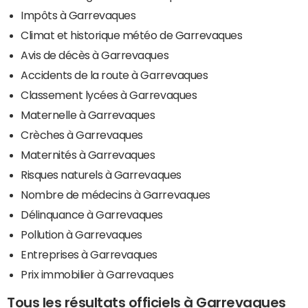
Impôts à Garrevaques
Climat et historique météo de Garrevaques
Avis de décès à Garrevaques
Accidents de la route à Garrevaques
Classement lycées à Garrevaques
Maternelle à Garrevaques
Crèches à Garrevaques
Maternités à Garrevaques
Risques naturels à Garrevaques
Nombre de médecins à Garrevaques
Délinquance à Garrevaques
Pollution à Garrevaques
Entreprises à Garrevaques
Prix immobilier à Garrevaques
Tous les résultats officiels à Garrevaques