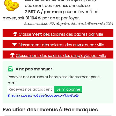
déclarent des revenus annuels de
2 597 € / par mois
pour un foyer fiscal
moyen, soit
31 164 €
par an et par foyer.
Source : calculs JDN d'après ministère de l'Economie, 2024
Classement des salaires des cadres par ville
Classement des salaires des ouvriers par ville
Classement des salaires des employés par ville
A ne pas manquer
Recevez nos astuces et bons plans directement par e-
mail.
Je m'abonne
En savoir plus sur notre politique de confidentialité
Evolution des revenus à Garrevaques