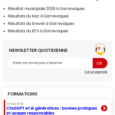
Résultat municipale 2026 à Garrevaques
Résultats du bac à Garrevaques
Résultats du brevet à Garrevaques
Résultats du BTS à Garrevaques
NEWSLETTER QUOTIDIENNE
Voir un exemple
FORMATIONS
03 sep 2026
ChatGPT et IA génératives : bonnes pratiques
et usages responsables