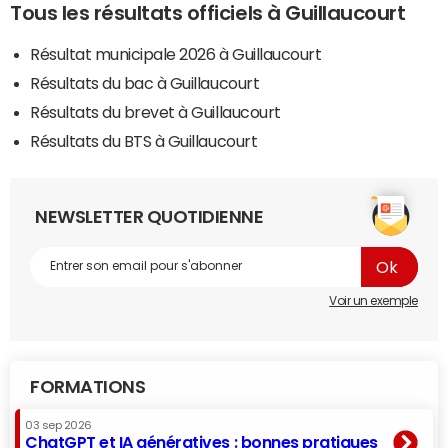
Tous les résultats officiels à Guillaucourt
Résultat municipale 2026 à Guillaucourt
Résultats du bac à Guillaucourt
Résultats du brevet à Guillaucourt
Résultats du BTS à Guillaucourt
NEWSLETTER QUOTIDIENNE
Voir un exemple
FORMATIONS
03 sep 2026
ChatGPT et IA génératives : bonnes pratiques