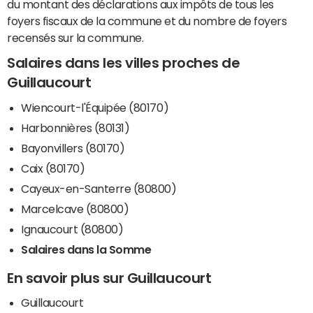
du montant des déclarations aux impôts de tous les
foyers fiscaux de la commune et du nombre de foyers
recensés sur la commune.
Salaires dans les villes proches de
Guillaucourt
Wiencourt-l'Équipée (80170)
Harbonnières (80131)
Bayonvillers (80170)
Caix (80170)
Cayeux-en-Santerre (80800)
Marcelcave (80800)
Ignaucourt (80800)
Salaires dans la Somme
En savoir plus sur Guillaucourt
Guillaucourt