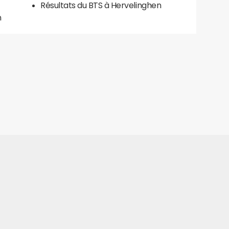
Résultats du BTS à Hervelinghen
n