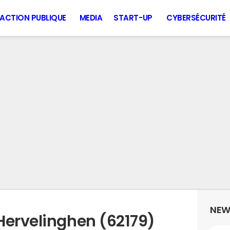
ACTION PUBLIQUE
MEDIA
START-UP
CYBERSÉCURITÉ
NEW
Hervelinghen (62179)