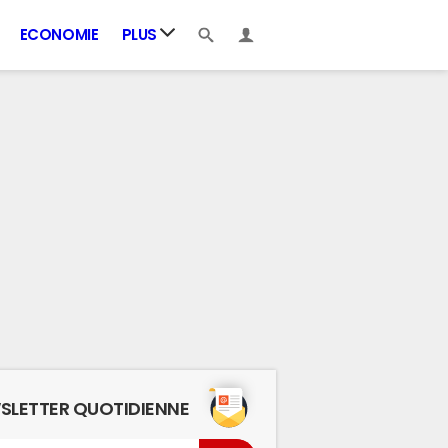
ECONOMIE
PLUS
SLETTER QUOTIDIENNE