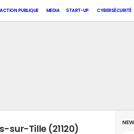
ACTION PUBLIQUE
MEDIA
START-UP
CYBERSÉCURITÉ
NEW
s-sur-Tille (21120)