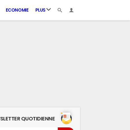
ECONOMIE
PLUS
SLETTER QUOTIDIENNE