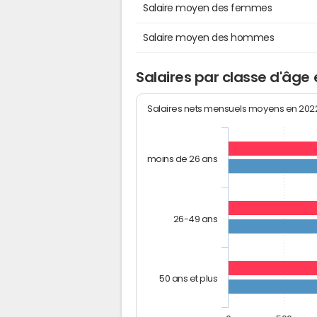
Salaire moyen des femmes
Salaire moyen des hommes
Salaires par classe d'âge e
Salaires nets mensuels moyens en 20
moins de 26 ans
26-49 ans
50 ans et plus