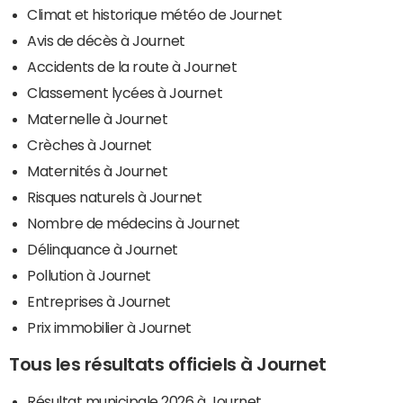
Climat et historique météo de Journet
Avis de décès à Journet
Accidents de la route à Journet
Classement lycées à Journet
Maternelle à Journet
Crèches à Journet
Maternités à Journet
Risques naturels à Journet
Nombre de médecins à Journet
Délinquance à Journet
Pollution à Journet
Entreprises à Journet
Prix immobilier à Journet
Tous les résultats officiels à Journet
Résultat municipale 2026 à Journet