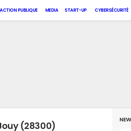
ACTION PUBLIQUE
MEDIA
START-UP
CYBERSÉCURITÉ
NEW
Jouy (28300)