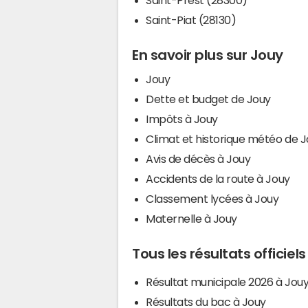
Saint-Piat (28130)
En savoir plus sur Jouy
Jouy
Dette et budget de Jouy
Impôts à Jouy
Climat et historique météo de 
Avis de décès à Jouy
Accidents de la route à Jouy
Classement lycées à Jouy
Maternelle à Jouy
Tous les résultats officiel
Résultat municipale 2026 à Jou
Résultats du bac à Jouy