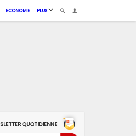
ECONOMIE
PLUS
SLETTER QUOTIDIENNE