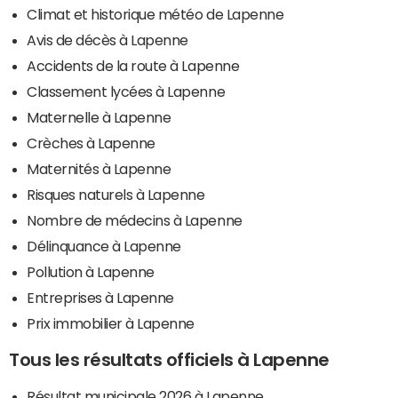
Climat et historique météo de Lapenne
Avis de décès à Lapenne
Accidents de la route à Lapenne
Classement lycées à Lapenne
Maternelle à Lapenne
Crèches à Lapenne
Maternités à Lapenne
Risques naturels à Lapenne
Nombre de médecins à Lapenne
Délinquance à Lapenne
Pollution à Lapenne
Entreprises à Lapenne
Prix immobilier à Lapenne
Tous les résultats officiels à Lapenne
Résultat municipale 2026 à Lapenne