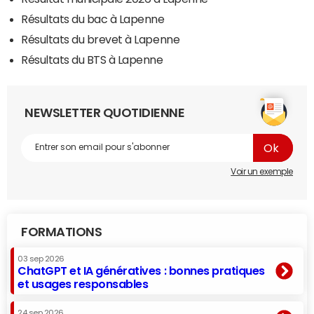
Résultats du bac à Lapenne
Résultats du brevet à Lapenne
Résultats du BTS à Lapenne
NEWSLETTER QUOTIDIENNE
Voir un exemple
FORMATIONS
03 sep 2026
ChatGPT et IA génératives : bonnes pratiques
et usages responsables
24 sep 2026