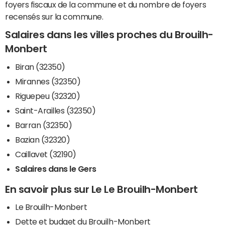
foyers fiscaux de la commune et du nombre de foyers
recensés sur la commune.
Salaires dans les villes proches du Brouilh-
Monbert
Biran (32350)
Mirannes (32350)
Riguepeu (32320)
Saint-Arailles (32350)
Barran (32350)
Bazian (32320)
Caillavet (32190)
Salaires dans le Gers
En savoir plus sur Le Le Brouilh-Monbert
Le Brouilh-Monbert
Dette et budget du Brouilh-Monbert