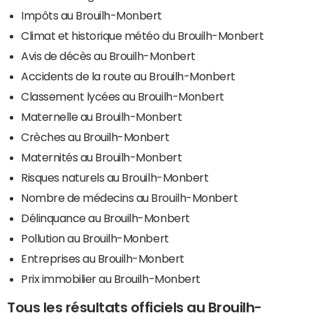
Impôts au Brouilh-Monbert
Climat et historique météo du Brouilh-Monbert
Avis de décès au Brouilh-Monbert
Accidents de la route au Brouilh-Monbert
Classement lycées au Brouilh-Monbert
Maternelle au Brouilh-Monbert
Crèches au Brouilh-Monbert
Maternités au Brouilh-Monbert
Risques naturels au Brouilh-Monbert
Nombre de médecins au Brouilh-Monbert
Délinquance au Brouilh-Monbert
Pollution au Brouilh-Monbert
Entreprises au Brouilh-Monbert
Prix immobilier au Brouilh-Monbert
Tous les résultats officiels au Brouilh-