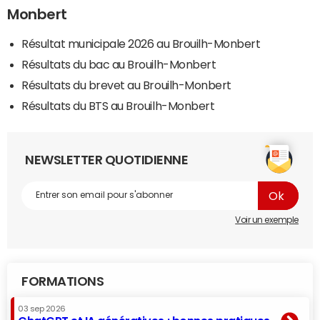
Monbert
Résultat municipale 2026 au Brouilh-Monbert
Résultats du bac au Brouilh-Monbert
Résultats du brevet au Brouilh-Monbert
Résultats du BTS au Brouilh-Monbert
NEWSLETTER QUOTIDIENNE
Voir un exemple
FORMATIONS
03 sep 2026