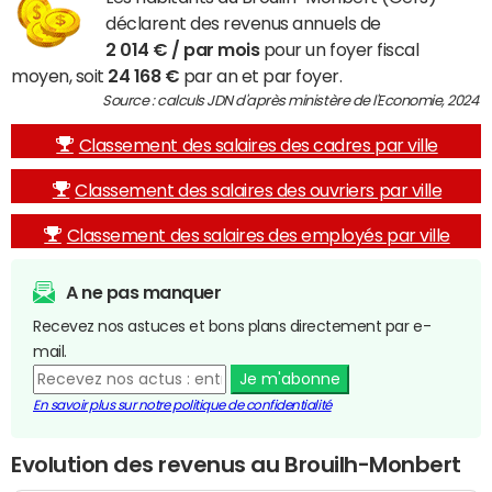
déclarent des revenus annuels de
2 014 € / par mois
pour un foyer fiscal
moyen, soit
24 168 €
par an et par foyer.
Source : calculs JDN d'après ministère de l'Economie, 2024
Classement des salaires des cadres par ville
Classement des salaires des ouvriers par ville
Classement des salaires des employés par ville
A ne pas manquer
Recevez nos astuces et bons plans directement par e-
mail.
Je m'abonne
En savoir plus sur notre politique de confidentialité
Evolution des revenus au Brouilh-Monbert