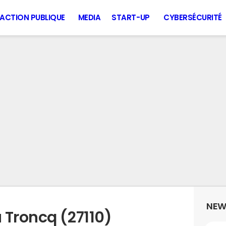
ACTION PUBLIQUE
MEDIA
START-UP
CYBERSÉCURITÉ
NEW
 Troncq (27110)