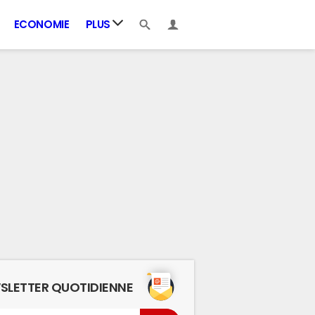
ECONOMIE
PLUS
SLETTER QUOTIDIENNE