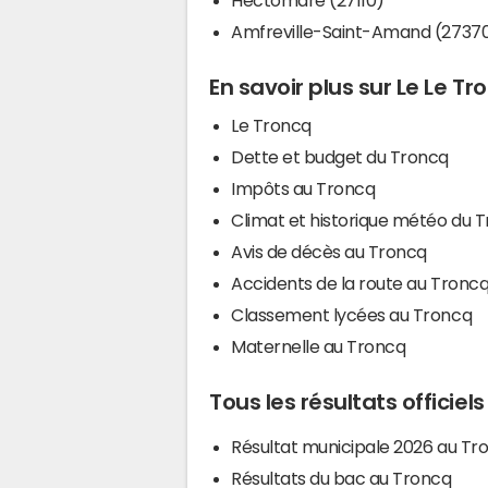
Amfreville-Saint-Amand (2737
En savoir plus sur Le Le Tr
Le Troncq
Dette et budget du Troncq
Impôts au Troncq
Climat et historique météo du 
Avis de décès au Troncq
Accidents de la route au Tronc
Classement lycées au Troncq
Maternelle au Troncq
Tous les résultats officiel
Résultat municipale 2026 au Tr
Résultats du bac au Troncq