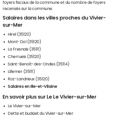
foyers fiscaux de la commune et du nombre de foyers
recensés sur la commune.
Salaires dans les villes proches du Vivier-
sur-Mer
Hirel (35120)
Mont-Dol (35120)
La Fresnais (35111)
Cherrueix (35120)
Saint-Benoît-des-Ondes (35114)
Lillemer (35111)
Roz-Landrieux (35120)
Salaires en Ille-et-Vilaine
En savoir plus sur Le Le Vivier-sur-Mer
Le Vivier-sur-Mer
Dette et budget du Vivier-sur-Mer