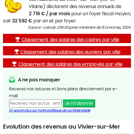
Vilaine) déclarent des revenus annuels de
2 716 € / par mois
pour un foyer fiscal moyen,
soit
32 592 €
par an et par foyer.
Source : calculs JDN d'après ministère de l'Economie, 2024
Classement des salaires des cadres par ville
Classement des salaires des ouvriers par ville
Classement des salaires des employés par ville
A ne pas manquer
Recevez nos astuces et bons plans directement par e-
mail.
Je m'abonne
En savoir plus sur notre politique de confidentialité
Evolution des revenus au Vivier-sur-Mer