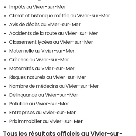
Impôts au Vivier-sur-Mer
Climat et historique météo du Vivier-sur-Mer
Avis de décès au Vivier-sur-Mer
Accidents de la route au Vivier-sur-Mer
Classement lycées au Vivier-sur-Mer
Maternelle au Vivier-sur-Mer
Crèches au Vivier-sur-Mer
Maternités au Vivier-sur-Mer
Risques naturels au Vivier-sur-Mer
Nombre de médecins au Vivier-sur-Mer
Délinquance au Vivier-sur-Mer
Pollution au Vivier-sur-Mer
Entreprises au Vivier-sur-Mer
Prix immobilier au Vivier-sur-Mer
Tous les résultats officiels au Vivier-sur-