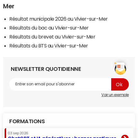
Mer
Résultat municipale 2026 au Vivier-sur-Mer
Résultats du bac au Vivier-sur-Mer
Résultats du brevet au Vivier-sur-Mer
Résultats du BTS au Vivier-sur-Mer
NEWSLETTER QUOTIDIENNE
Voir un exemple
FORMATIONS
03 sep 2026