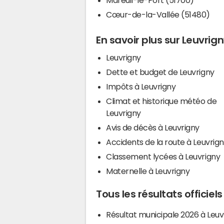
Cœur-de-la-Vallée (51480)
En savoir plus sur Leuvrig
Leuvrigny
Dette et budget de Leuvrigny
Impôts à Leuvrigny
Climat et historique météo de
Leuvrigny
Avis de décès à Leuvrigny
Accidents de la route à Leuvrig
Classement lycées à Leuvrigny
Maternelle à Leuvrigny
Tous les résultats officiel
Résultat municipale 2026 à Leuv