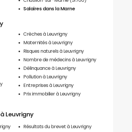
Salaires dans la Marne
ny
Crèches à Leuvrigny
Maternités à Leuvrigny
Risques naturels à Leuvrigny
Nombre de médecins à Leuvrigny
Délinquance à Leuvrigny
Pollution à Leuvrigny
ny
Entreprises à Leuvrigny
Prix immobilier à Leuvrigny
s à Leuvrigny
rigny
Résultats du brevet à Leuvrigny