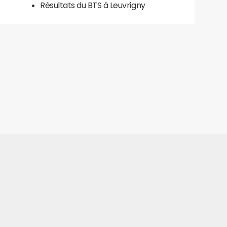
Résultats du BTS à Leuvrigny