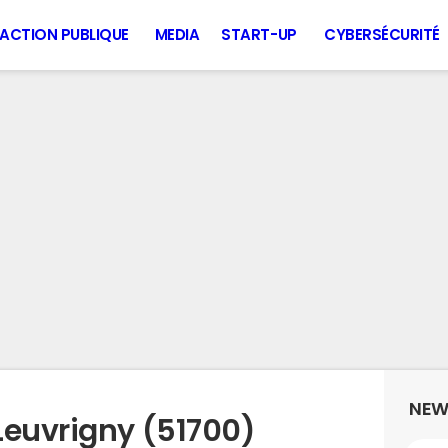
ACTION PUBLIQUE
MEDIA
START-UP
CYBERSÉCURITÉ
NEW
Leuvrigny (51700)