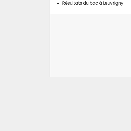
Résultats du bac à Leuvrigny