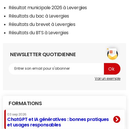
Résultat municipale 2026 à Levergies
Résultats du bac à Levergies
Résultats du brevet à Levergies
Résultats du BTS à Levergies
NEWSLETTER QUOTIDIENNE
Voir un exemple
FORMATIONS
03 sep 2026
ChatGPT et IA génératives : bonnes pratiques
et usages responsables