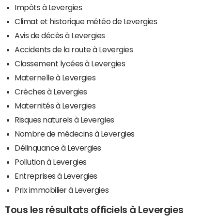
Impôts à Levergies
Climat et historique météo de Levergies
Avis de décès à Levergies
Accidents de la route à Levergies
Classement lycées à Levergies
Maternelle à Levergies
Crèches à Levergies
Maternités à Levergies
Risques naturels à Levergies
Nombre de médecins à Levergies
Délinquance à Levergies
Pollution à Levergies
Entreprises à Levergies
Prix immobilier à Levergies
Tous les résultats officiels à Levergies