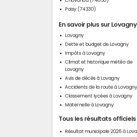
Poisy (74330)
En savoir plus sur Lovagny
Lovagny
Dette et budget de Lovagny
Impôts à Lovagny
Climat et historique météo de
Lovagny
Avis de décès à Lovagny
Accidents de la route à Lovagn
Classement lycées à Lovagny
Maternelle à Lovagny
Tous les résultats officiel
Résultat municipale 2026 à Lov