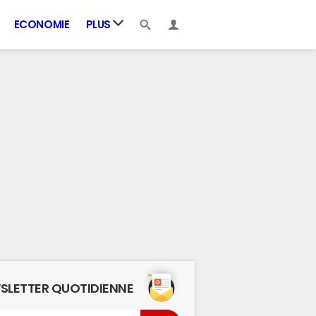
ECONOMIE
PLUS
SLETTER QUOTIDIENNE