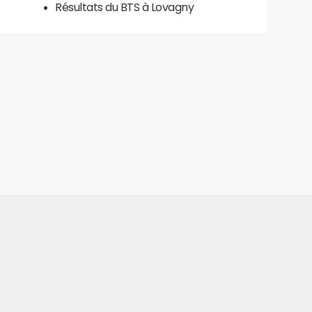
Résultats du BTS à Lovagny