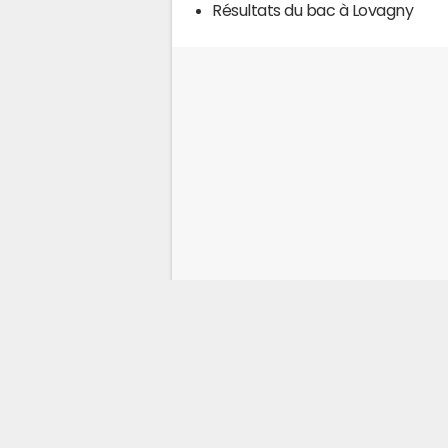
Résultats du bac à Lovagny