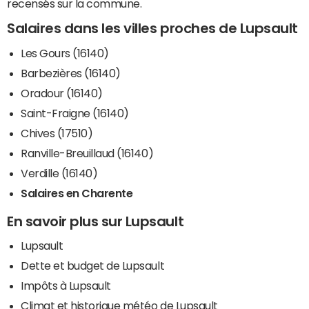
recensés sur la commune.
Salaires dans les villes proches de Lupsault
Les Gours (16140)
Barbezières (16140)
Oradour (16140)
Saint-Fraigne (16140)
Chives (17510)
Ranville-Breuillaud (16140)
Verdille (16140)
Salaires en Charente
En savoir plus sur Lupsault
Lupsault
Dette et budget de Lupsault
Impôts à Lupsault
Climat et historique météo de Lupsault