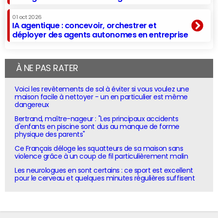
01 oct 2026
IA agentique : concevoir, orchestrer et
déployer des agents autonomes en entreprise
À NE PAS RATER
Voici les revêtements de sol à éviter si vous voulez une
maison facile à nettoyer - un en particulier est même
dangereux
Bertrand, maître-nageur : "Les principaux accidents
d'enfants en piscine sont dus au manque de forme
physique des parents"
Ce Français déloge les squatteurs de sa maison sans
violence grâce à un coup de fil particulièrement malin
Les neurologues en sont certains : ce sport est excellent
pour le cerveau et quelques minutes régulières suffisent