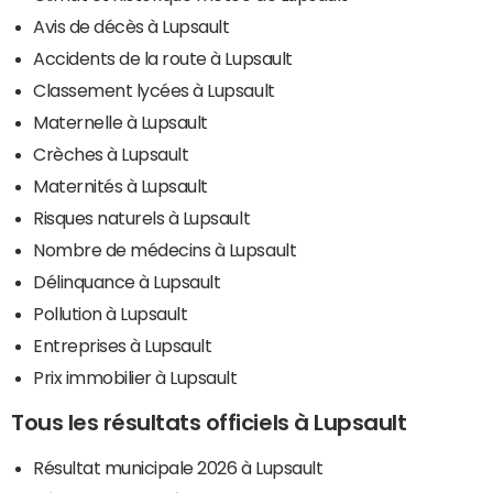
Avis de décès à Lupsault
Accidents de la route à Lupsault
Classement lycées à Lupsault
Maternelle à Lupsault
Crèches à Lupsault
Maternités à Lupsault
Risques naturels à Lupsault
Nombre de médecins à Lupsault
Délinquance à Lupsault
Pollution à Lupsault
Entreprises à Lupsault
Prix immobilier à Lupsault
Tous les résultats officiels à Lupsault
Résultat municipale 2026 à Lupsault