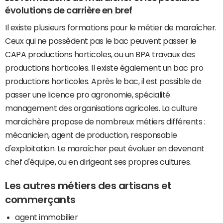
évolutions de carrière en bref
Il existe plusieurs formations pour le métier de maraîcher.
Ceux qui ne possèdent pas le bac peuvent passer le
CAPA productions horticoles, ou un BPA travaux des
productions horticoles. Il existe également un bac pro
productions horticoles. Après le bac, il est possible de
passer une licence pro agronomie, spécialité
management des organisations agricoles. La culture
maraîchère propose de nombreux métiers différents :
mécanicien, agent de production, responsable
d'exploitation. Le maraîcher peut évoluer en devenant
chef d'équipe, ou en dirigeant ses propres cultures.
Les autres métiers des artisans et
commerçants
agent immobilier