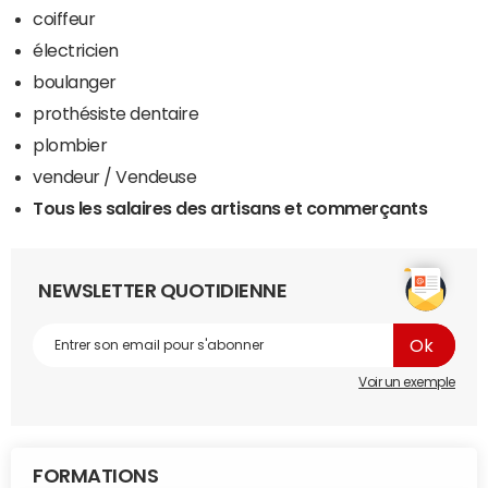
coiffeur
électricien
boulanger
prothésiste dentaire
plombier
vendeur / Vendeuse
Tous les salaires des artisans et commerçants
NEWSLETTER QUOTIDIENNE
Voir un exemple
FORMATIONS