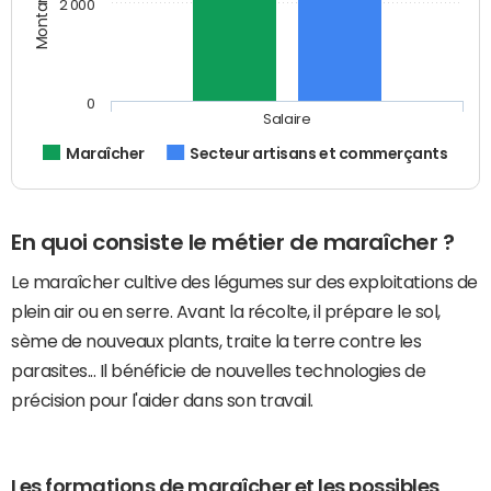
2 000
0
Salaire
Maraîcher
Secteur artisans et commerçants
En quoi consiste le métier de maraîcher ?
Le maraîcher cultive des légumes sur des exploitations de
plein air ou en serre. Avant la récolte, il prépare le sol,
sème de nouveaux plants, traite la terre contre les
parasites... Il bénéficie de nouvelles technologies de
précision pour l'aider dans son travail.
Les formations de maraîcher et les possibles