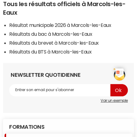
Tous les résultats officiels à Marcols-les-
Eaux
Résultat municipale 2026 à Marcols-les-Eaux
Résultats du bac à Marcols-les-Eaux
Résultats du brevet à Marcols-les-Eaux
Résultats du BTS à Marcols-les-Eaux
NEWSLETTER QUOTIDIENNE
Voir un exemple
FORMATIONS