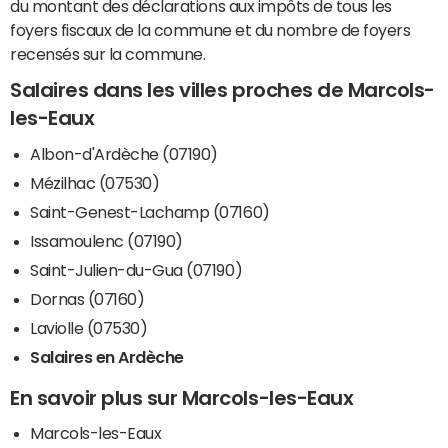
du montant des déclarations aux impôts de tous les
foyers fiscaux de la commune et du nombre de foyers
recensés sur la commune.
Salaires dans les villes proches de Marcols-
les-Eaux
Albon-d'Ardèche (07190)
Mézilhac (07530)
Saint-Genest-Lachamp (07160)
Issamoulenc (07190)
Saint-Julien-du-Gua (07190)
Dornas (07160)
Laviolle (07530)
Salaires en Ardèche
En savoir plus sur Marcols-les-Eaux
Marcols-les-Eaux