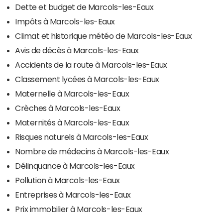
Dette et budget de Marcols-les-Eaux
Impôts à Marcols-les-Eaux
Climat et historique météo de Marcols-les-Eaux
Avis de décès à Marcols-les-Eaux
Accidents de la route à Marcols-les-Eaux
Classement lycées à Marcols-les-Eaux
Maternelle à Marcols-les-Eaux
Crèches à Marcols-les-Eaux
Maternités à Marcols-les-Eaux
Risques naturels à Marcols-les-Eaux
Nombre de médecins à Marcols-les-Eaux
Délinquance à Marcols-les-Eaux
Pollution à Marcols-les-Eaux
Entreprises à Marcols-les-Eaux
Prix immobilier à Marcols-les-Eaux