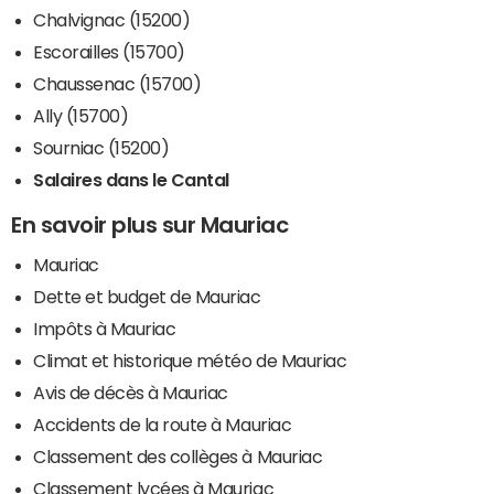
Chalvignac (15200)
Escorailles (15700)
Chaussenac (15700)
Ally (15700)
Sourniac (15200)
Salaires dans le Cantal
En savoir plus sur Mauriac
Mauriac
Dette et budget de Mauriac
Impôts à Mauriac
Climat et historique météo de Mauriac
Avis de décès à Mauriac
Accidents de la route à Mauriac
Classement des collèges à Mauriac
Classement lycées à Mauriac