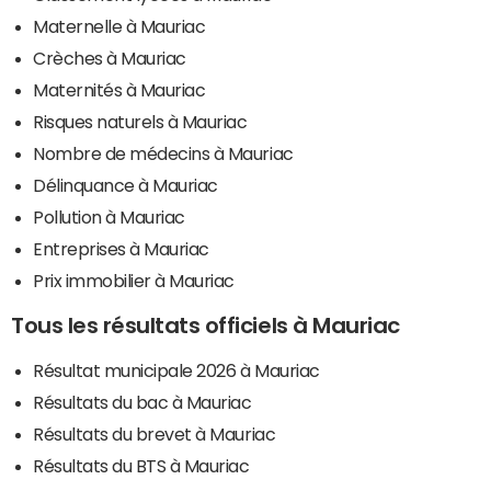
Maternelle à Mauriac
Crèches à Mauriac
Maternités à Mauriac
Risques naturels à Mauriac
Nombre de médecins à Mauriac
Délinquance à Mauriac
Pollution à Mauriac
Entreprises à Mauriac
Prix immobilier à Mauriac
Tous les résultats officiels à Mauriac
Résultat municipale 2026 à Mauriac
Résultats du bac à Mauriac
Résultats du brevet à Mauriac
Résultats du BTS à Mauriac