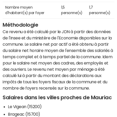
Nombre moyen
1,5
1,7
d'habitant(s) par foyer
personne(s)
personne(s)
Méthodologie
Ce revenu a été calculé par le JDN à partir des données
de l'Insee et du ministère de l'Economie disponibles sur la
commune. Le salaire net par actif a été obtenu à partir
du salaire net horaire moyen de l'ensemble des salariés à
temps complet et à temps partiel de la commune. Idem
pour le salaire net moyen des cadres, des employés et
des ouvriers. Le revenu net moyen par ménage a été
calculé lui à partir du montant des déclarations aux
impôts de tous les foyers fiscaux de la commune et du
nombre de foyers recensés sur la commune.
Salaires dans les villes proches de Mauriac
Le Vigean (15200)
Brageac (15700)