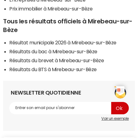
Prix immobilier à Mirebeau-sur-Bèze
Tous les résultats officiels à Mirebeau-sur-
Bèze
Résultat municipale 2026 à Mirebeau-sur-Bèze
Résultats du bac à Mirebeau-sur-Bèze
Résultats du brevet à Mirebeau-sur-Bèze
Résultats du BTS à Mirebeau-sur-Bèze
NEWSLETTER QUOTIDIENNE
Voir un exemple