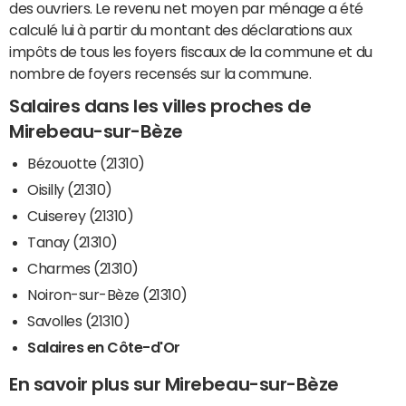
des ouvriers. Le revenu net moyen par ménage a été
calculé lui à partir du montant des déclarations aux
impôts de tous les foyers fiscaux de la commune et du
nombre de foyers recensés sur la commune.
Salaires dans les villes proches de
Mirebeau-sur-Bèze
Bézouotte (21310)
Oisilly (21310)
Cuiserey (21310)
Tanay (21310)
Charmes (21310)
Noiron-sur-Bèze (21310)
Savolles (21310)
Salaires en Côte-d'Or
En savoir plus sur Mirebeau-sur-Bèze