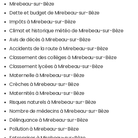
Mirebeau-sur-Bèze
Dette et budget de Mirebeau-sur-Bèze
Impôts à Mirebeau-sur-Bèze
Climat et historique météo de Mirebeau-sur-Bèze
Avis de décès à Mirebeau-sur-Bèze
Accidents de la route à Mirebeau-sur-Bèze
Classement des collèges à Mirebeau-sur-Bèze
Classement lycées à Mirebeau-sur-Bèze
Maternelle à Mirebeau-sur-Bèze
Crèches à Mirebeau-sur-Bèze
Maternités à Mirebeau-sur-Bèze
Risques naturels à Mirebeau-sur-Bèze
Nombre de médecins à Mirebeau-sur-Bèze
Délinquance à Mirebeau-sur-Bèze
Pollution à Mirebeau-sur-Bèze
Entreprises à Mirebeau-sur-Bèze