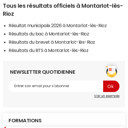
Tous les résultats officiels à Montarlot-lès-
Rioz
Résultat municipale 2026 à Montarlot-lès-Rioz
Résultats du bac à Montarlot-lès-Rioz
Résultats du brevet à Montarlot-lès-Rioz
Résultats du BTS à Montarlot-lès-Rioz
NEWSLETTER QUOTIDIENNE
Voir un exemple
FORMATIONS