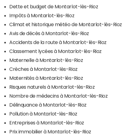
Dette et budget de Montarlot-lès-Rioz
Impôts à Montarlot-lès-Rioz
Climat et historique météo de Montarlot-lès-Rioz
Avis de décès à Montarlot-lès-Rioz
Accidents de la route à Montarlot-lès-Rioz
Classement lycées à Montarlot-lès-Rioz
Maternelle à Montarlot-lès-Rioz
Crèches à Montarlot-lès-Rioz
Maternités à Montarlot-lès-Rioz
Risques naturels à Montarlot-lès-Rioz
Nombre de médecins à Montarlot-lès-Rioz
Délinquance à Montarlot-lès-Rioz
Pollution à Montarlot-lès-Rioz
Entreprises à Montarlot-lès-Rioz
Prix immobilier à Montarlot-lès-Rioz