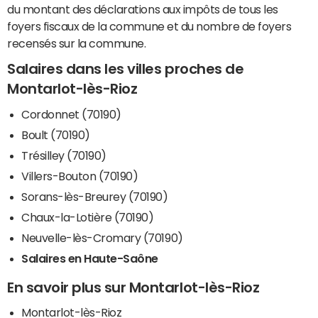
du montant des déclarations aux impôts de tous les
foyers fiscaux de la commune et du nombre de foyers
recensés sur la commune.
Salaires dans les villes proches de
Montarlot-lès-Rioz
Cordonnet (70190)
Boult (70190)
Trésilley (70190)
Villers-Bouton (70190)
Sorans-lès-Breurey (70190)
Chaux-la-Lotière (70190)
Neuvelle-lès-Cromary (70190)
Salaires en Haute-Saône
En savoir plus sur Montarlot-lès-Rioz
Montarlot-lès-Rioz