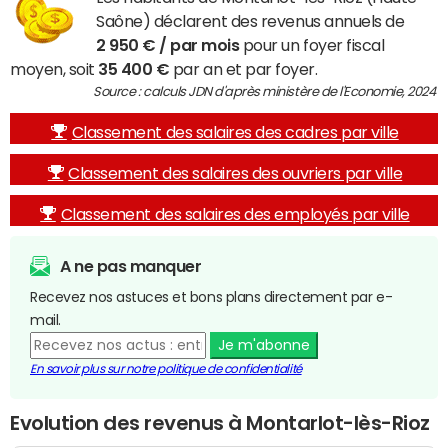
Saône) déclarent des revenus annuels de
2 950 € / par mois
pour un foyer fiscal
moyen, soit
35 400 €
par an et par foyer.
Source : calculs JDN d'après ministère de l'Economie, 2024
Classement des salaires des cadres par ville
Classement des salaires des ouvriers par ville
Classement des salaires des employés par ville
A ne pas manquer
Recevez nos astuces et bons plans directement par e-
mail.
Je m'abonne
En savoir plus sur notre politique de confidentialité
Evolution des revenus à Montarlot-lès-Rioz