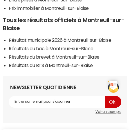
Prix immobilier à Montreuil-sur-Blaise
Tous les résultats officiels à Montreuil-sur-
Blaise
Résultat municipale 2026 à Montreuil-sur-Blaise
Résultats du bac à Montreuil-sur-Blaise
Résultats du brevet à Montreuil-sur-Blaise
Résultats du BTS à Montreuil-sur-Blaise
NEWSLETTER QUOTIDIENNE
Voir un exemple