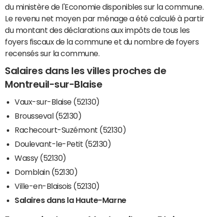
du ministère de l'Economie disponibles sur la commune.
Le revenu net moyen par ménage a été calculé à partir
du montant des déclarations aux impôts de tous les
foyers fiscaux de la commune et du nombre de foyers
recensés sur la commune.
Salaires dans les villes proches de
Montreuil-sur-Blaise
Vaux-sur-Blaise (52130)
Brousseval (52130)
Rachecourt-Suzémont (52130)
Doulevant-le-Petit (52130)
Wassy (52130)
Domblain (52130)
Ville-en-Blaisois (52130)
Salaires dans la Haute-Marne