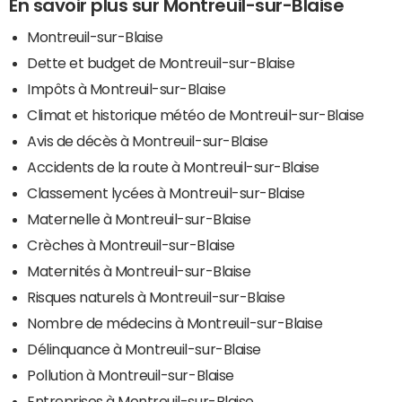
En savoir plus sur Montreuil-sur-Blaise
Montreuil-sur-Blaise
Dette et budget de Montreuil-sur-Blaise
Impôts à Montreuil-sur-Blaise
Climat et historique météo de Montreuil-sur-Blaise
Avis de décès à Montreuil-sur-Blaise
Accidents de la route à Montreuil-sur-Blaise
Classement lycées à Montreuil-sur-Blaise
Maternelle à Montreuil-sur-Blaise
Crèches à Montreuil-sur-Blaise
Maternités à Montreuil-sur-Blaise
Risques naturels à Montreuil-sur-Blaise
Nombre de médecins à Montreuil-sur-Blaise
Délinquance à Montreuil-sur-Blaise
Pollution à Montreuil-sur-Blaise
Entreprises à Montreuil-sur-Blaise