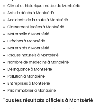
Climat et historique météo de Montsérié
Avis de décès à Montsérié
Accidents de la route à Montsérié
Classement lycées à Montsérié
Maternelle à Montsérié
Crèches à Montsérié
Maternités à Montsérié
Risques naturels à Montsérié
Nombre de médecins à Montsérié
Délinquance à Montsérié
Pollution à Montsérié
Entreprises à Montsérié
Prix immobilier à Montsérié
Tous les résultats officiels à Montsérié