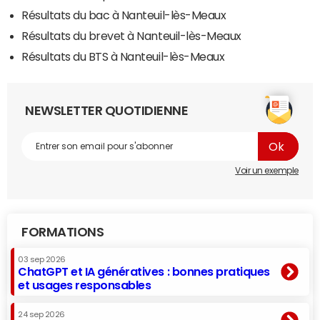
Résultats du bac à Nanteuil-lès-Meaux
Résultats du brevet à Nanteuil-lès-Meaux
Résultats du BTS à Nanteuil-lès-Meaux
NEWSLETTER QUOTIDIENNE
Voir un exemple
FORMATIONS
03 sep 2026
ChatGPT et IA génératives : bonnes pratiques
et usages responsables
24 sep 2026