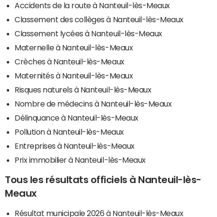
Accidents de la route à Nanteuil-lès-Meaux
Classement des collèges à Nanteuil-lès-Meaux
Classement lycées à Nanteuil-lès-Meaux
Maternelle à Nanteuil-lès-Meaux
Crèches à Nanteuil-lès-Meaux
Maternités à Nanteuil-lès-Meaux
Risques naturels à Nanteuil-lès-Meaux
Nombre de médecins à Nanteuil-lès-Meaux
Délinquance à Nanteuil-lès-Meaux
Pollution à Nanteuil-lès-Meaux
Entreprises à Nanteuil-lès-Meaux
Prix immobilier à Nanteuil-lès-Meaux
Tous les résultats officiels à Nanteuil-lès-
Meaux
Résultat municipale 2026 à Nanteuil-lès-Meaux