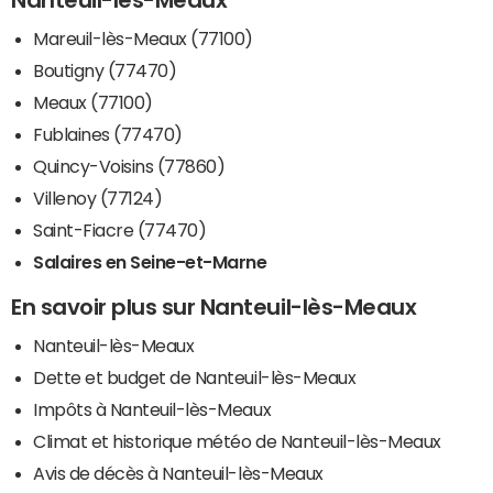
Mareuil-lès-Meaux (77100)
Boutigny (77470)
Meaux (77100)
Fublaines (77470)
Quincy-Voisins (77860)
Villenoy (77124)
Saint-Fiacre (77470)
Salaires en Seine-et-Marne
En savoir plus sur Nanteuil-lès-Meaux
Nanteuil-lès-Meaux
Dette et budget de Nanteuil-lès-Meaux
Impôts à Nanteuil-lès-Meaux
Climat et historique météo de Nanteuil-lès-Meaux
Avis de décès à Nanteuil-lès-Meaux