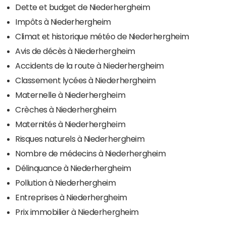
Dette et budget de Niederhergheim
Impôts à Niederhergheim
Climat et historique météo de Niederhergheim
Avis de décès à Niederhergheim
Accidents de la route à Niederhergheim
Classement lycées à Niederhergheim
Maternelle à Niederhergheim
Crèches à Niederhergheim
Maternités à Niederhergheim
Risques naturels à Niederhergheim
Nombre de médecins à Niederhergheim
Délinquance à Niederhergheim
Pollution à Niederhergheim
Entreprises à Niederhergheim
Prix immobilier à Niederhergheim