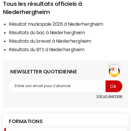
Tous les résultats officiels à
Niederhergheim
Résultat municipale 2026 à Niederhergheim
Résultats du bac à Niederhergheim
Résultats du brevet à Niederhergheim
Résultats du BTS à Niederhergheim
NEWSLETTER QUOTIDIENNE
Voir un exemple
FORMATIONS