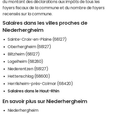
du montant des déclarations aux impôts de tous les
foyers fiscaux de la commune et du nombre de foyers
recensés sur la commune.
Salaires dans les villes proches de
Niederhergheim
Sainte-Croix-en-Plaine (68127)
Oberhergheim (68127)
Biltzheim (68127)
Logelheim (68280)
Niederentzen (68127)
Hettenschlag (68600)
Herrlisheim-près-Colmar (68420)
Salaires dans le Haut-Rhin
En savoir plus sur Niederhergheim
Niederhergheim