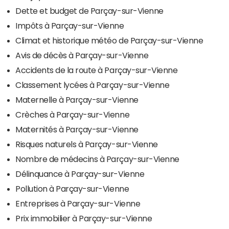
Dette et budget de Parçay-sur-Vienne
Impôts à Parçay-sur-Vienne
Climat et historique météo de Parçay-sur-Vienne
Avis de décès à Parçay-sur-Vienne
Accidents de la route à Parçay-sur-Vienne
Classement lycées à Parçay-sur-Vienne
Maternelle à Parçay-sur-Vienne
Crèches à Parçay-sur-Vienne
Maternités à Parçay-sur-Vienne
Risques naturels à Parçay-sur-Vienne
Nombre de médecins à Parçay-sur-Vienne
Délinquance à Parçay-sur-Vienne
Pollution à Parçay-sur-Vienne
Entreprises à Parçay-sur-Vienne
Prix immobilier à Parçay-sur-Vienne