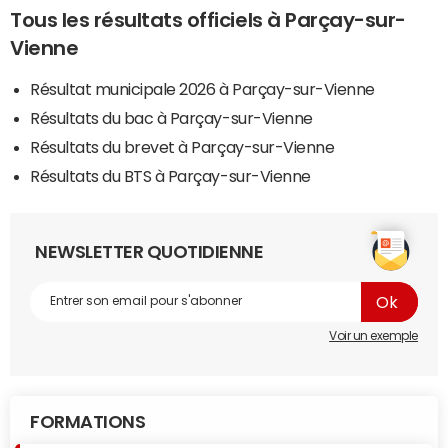
Tous les résultats officiels à Parçay-sur-
Vienne
Résultat municipale 2026 à Parçay-sur-Vienne
Résultats du bac à Parçay-sur-Vienne
Résultats du brevet à Parçay-sur-Vienne
Résultats du BTS à Parçay-sur-Vienne
NEWSLETTER QUOTIDIENNE
Voir un exemple
FORMATIONS