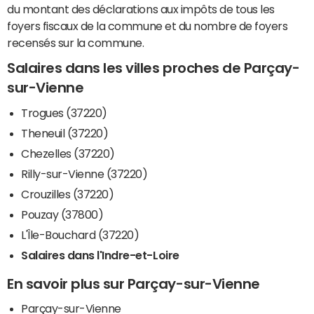
du montant des déclarations aux impôts de tous les
foyers fiscaux de la commune et du nombre de foyers
recensés sur la commune.
Salaires dans les villes proches de Parçay-
sur-Vienne
Trogues (37220)
Theneuil (37220)
Chezelles (37220)
Rilly-sur-Vienne (37220)
Crouzilles (37220)
Pouzay (37800)
L'Île-Bouchard (37220)
Salaires dans l'Indre-et-Loire
En savoir plus sur Parçay-sur-Vienne
Parçay-sur-Vienne