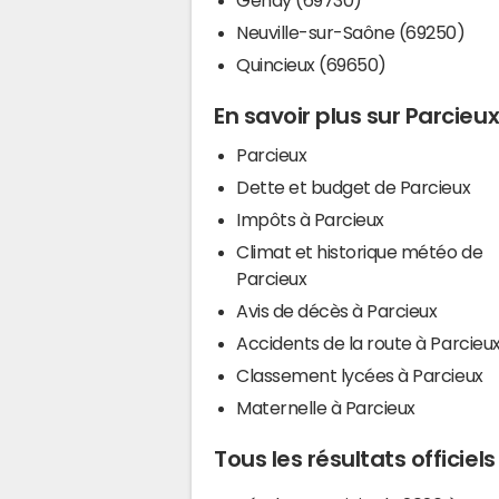
Neuville-sur-Saône (69250)
Quincieux (69650)
En savoir plus sur Parcieu
Parcieux
Dette et budget de Parcieux
Impôts à Parcieux
Climat et historique météo de
Parcieux
Avis de décès à Parcieux
Accidents de la route à Parcieu
Classement lycées à Parcieux
Maternelle à Parcieux
Tous les résultats officiel