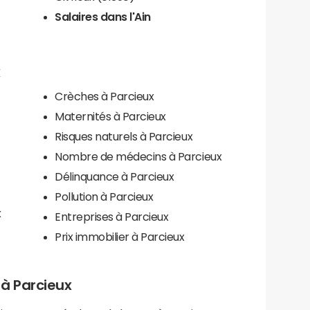
Salaires dans l'Ain
x
Crèches à Parcieux
Maternités à Parcieux
Risques naturels à Parcieux
Nombre de médecins à Parcieux
Délinquance à Parcieux
Pollution à Parcieux
x
Entreprises à Parcieux
Prix immobilier à Parcieux
s à Parcieux