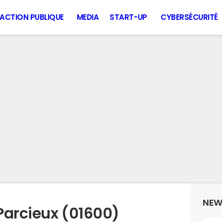
ACTION PUBLIQUE
MEDIA
START-UP
CYBERSÉCURITÉ
NEW
Parcieux (01600)