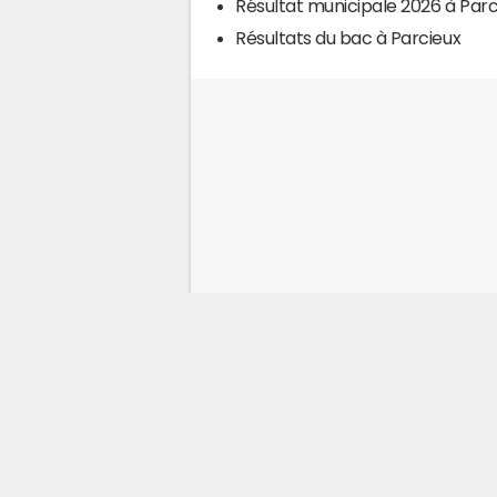
Résultat municipale 2026 à Parc
Résultats du bac à Parcieux