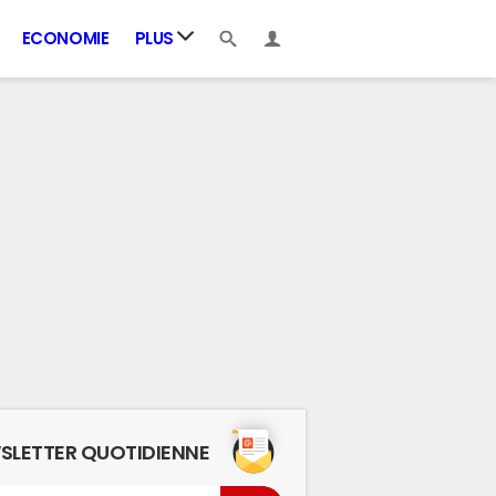
ECONOMIE
PLUS
SLETTER QUOTIDIENNE