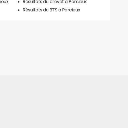
ieux
Résultats du brevet à Parcieux
Résultats du BTS à Parcieux