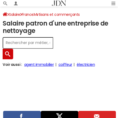
Salaire
France
Artisans et commerçants
Salaire patron d'une entreprise de
nettoyage
Voir aussi :
agent immobilier
coiffeur
électricien