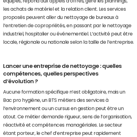
équipes, répond aux appels d’offres, gère les plannings,
les achats de matériel et la relation client. Les services
proposés peuvent aller du nettoyage de bureaux à
l’entretien de copropriétés, en passant par le nettoyage
industriel, hospitalier ou événementiel. L’activité peut être
locale, régionale ou nationale selon la taille de l’entreprise.
Lancer une entreprise de nettoyage : quelles
compétences, quelles perspectives
d’évolution ?
Aucune formation spécifique n’est obligatoire, mais un
Bac pro hygiène, un BTS métiers des services à
l’environnement ou un cursus en gestion peut être un
atout. Ce métier demande rigueur, sens de l’organisation,
réactivité et compétences managériales. Le secteur
étant porteur, le chef d’entreprise peut rapidement