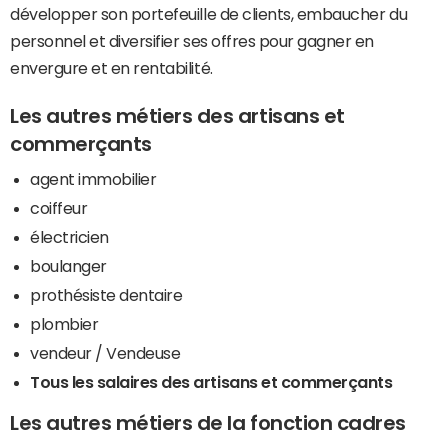
développer son portefeuille de clients, embaucher du
personnel et diversifier ses offres pour gagner en
envergure et en rentabilité.
Les autres métiers des artisans et
commerçants
agent immobilier
coiffeur
électricien
boulanger
prothésiste dentaire
plombier
vendeur / Vendeuse
Tous les salaires des artisans et commerçants
Les autres métiers de la fonction cadres