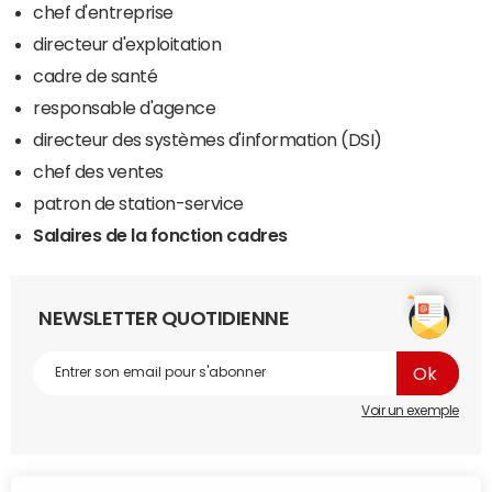
chef d'entreprise
directeur d'exploitation
cadre de santé
responsable d'agence
directeur des systèmes d'information (DSI)
chef des ventes
patron de station-service
Salaires de la fonction cadres
NEWSLETTER QUOTIDIENNE
Voir un exemple