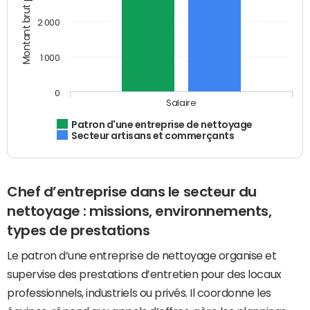
Montant brut par mois (€)
2 000
1 000
0
Salaire
Patron d'une entreprise de nettoyage
Secteur artisans et commerçants
Chef d’entreprise dans le secteur du
nettoyage : missions, environnements,
types de prestations
Le patron d’une entreprise de nettoyage organise et
supervise des prestations d’entretien pour des locaux
professionnels, industriels ou privés. Il coordonne les