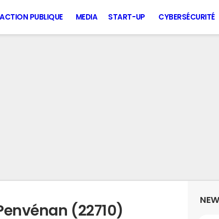
ACTION PUBLIQUE
MEDIA
START-UP
CYBERSÉCURITÉ
NEW
Penvénan (22710)