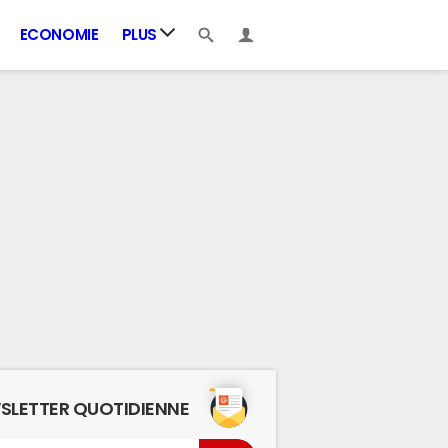
ECONOMIE
PLUS
SLETTER QUOTIDIENNE