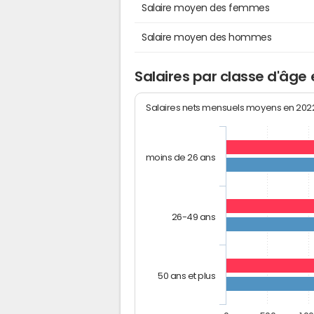
Salaire moyen des femmes
Salaire moyen des hommes
Salaires par classe d'âge
Salaires nets mensuels moyens en 20
moins de 26 ans
26-49 ans
50 ans et plus