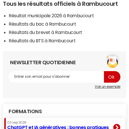
Tous les résultats officiels à Rambucourt
Résultat municipale 2026 à Rambucourt
Résultats du bac à Rambucourt
Résultats du brevet à Rambucourt
Résultats du BTS à Rambucourt
NEWSLETTER QUOTIDIENNE
Voir un exemple
FORMATIONS
03 sep 2026
ChatGPT et IA génératives : bonnes pratiques