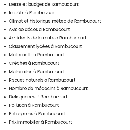
Dette et budget de Rambucourt
Impôts à Rambucourt
Climat et historique météo de Rambucourt
Avis de décès à Rambucourt
Accidents de la route à Rambucourt
Classement lycées à Rambucourt
Maternelle à Rambucourt
Crèches à Rambucourt
Maternités à Rambucourt
Risques naturels à Rambucourt
Nombre de médecins à Rambucourt
Délinquance à Rambucourt
Pollution à Rambucourt
Entreprises à Rambucourt
Prix immobilier à Rambucourt