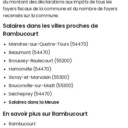
du montant des déclarations aux impôts de tous les
foyers fiscaux de la commune et du nombre de foyers
recensés sur la commune.
Salaires dans les villes proches de
Rambucourt
Mandres-aux-Quatre-Tours (54470)
Beaumont (54470)
Broussey-Raulecourt (55200)
Hamonville (54470)
Xivray-et-Marvoisin (55300)
Bouconville-sur-Madt (55300)
Seicheprey (54470)
Salaires dans la Meuse
En savoir plus sur Rambucourt
Rambucourt