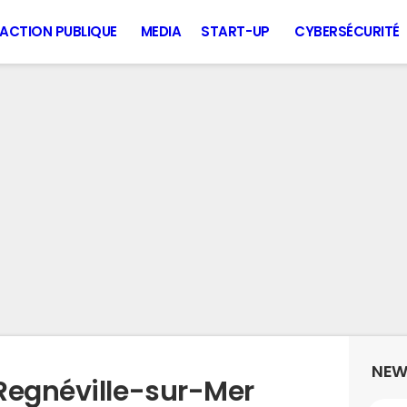
ACTION PUBLIQUE
MEDIA
START-UP
CYBERSÉCURITÉ
NEW
Regnéville-sur-Mer