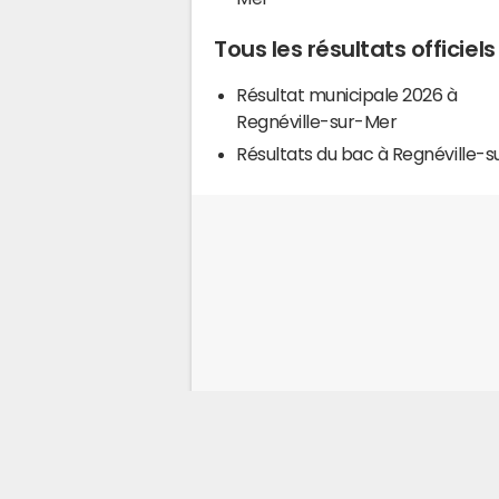
Tous les résultats officiel
Résultat municipale 2026 à
Regnéville-sur-Mer
Résultats du bac à Regnéville-