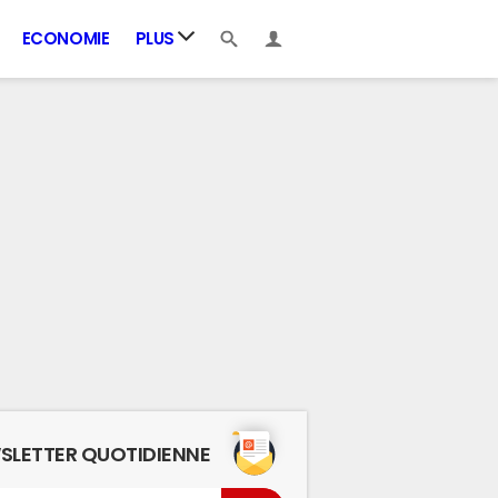
ECONOMIE
PLUS
SLETTER QUOTIDIENNE