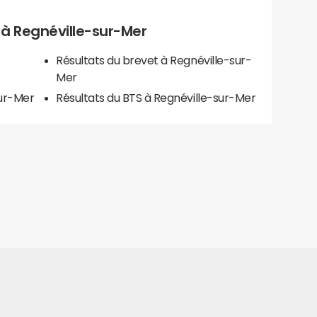
s à Regnéville-sur-Mer
Résultats du brevet à Regnéville-sur-
Mer
sur-Mer
Résultats du BTS à Regnéville-sur-Mer