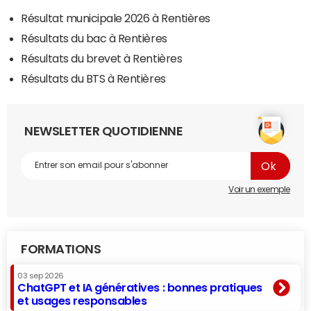
Résultat municipale 2026 à Rentières
Résultats du bac à Rentières
Résultats du brevet à Rentières
Résultats du BTS à Rentières
NEWSLETTER QUOTIDIENNE
Voir un exemple
FORMATIONS
03 sep 2026
ChatGPT et IA génératives : bonnes pratiques
et usages responsables