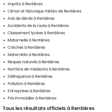
Impôts à Rentières
Climat et historique météo de Rentières
Avis de décès à Rentières
Accidents de la route à Rentières
Classement lycées à Rentières
Maternelle à Rentières
Crèches à Rentières
Maternités à Rentières
Risques naturels à Rentières
Nombre de médecins à Rentières
Délinquance à Rentières
Pollution à Rentières
Entreprises à Rentières
Prix immobilier à Rentières
Tous les résultats officiels à Rentières